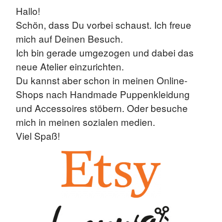
Hallo!
Schön, dass Du vorbei schaust. Ich freue
mich auf Deinen Besuch.
Ich bin gerade umgezogen und dabei das
neue Atelier einzurichten.
Du kannst aber schon in meinen Online-
Shops nach Handmade Puppenkleidung
und Accessoires stöbern. Oder besuche
mich in meinen sozialen medien.
Viel Spaß!