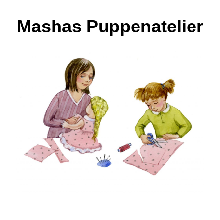
Mashas Puppenatelier